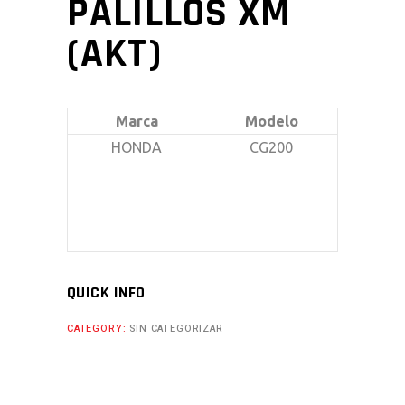
PALILLOS XM
(AKT)
Marca
Modelo
HONDA
CG200
QUICK INFO
CATEGORY:
SIN CATEGORIZAR