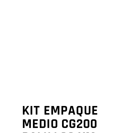
KIT EMPAQUE
MEDIO CG200