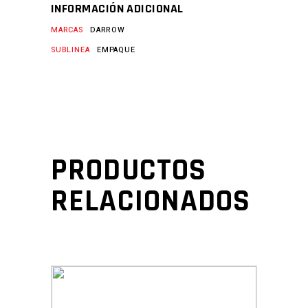
INFORMACIÓN ADICIONAL
MARCAS
DARROW
SUBLINEA
EMPAQUE
PRODUCTOS
RELACIONADOS