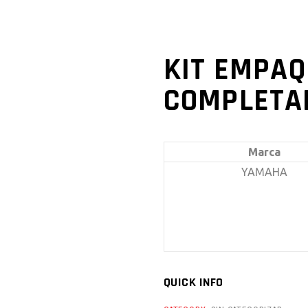
KIT EMPAQ
COMPLETA
Marca
YAMAHA
QUICK INFO