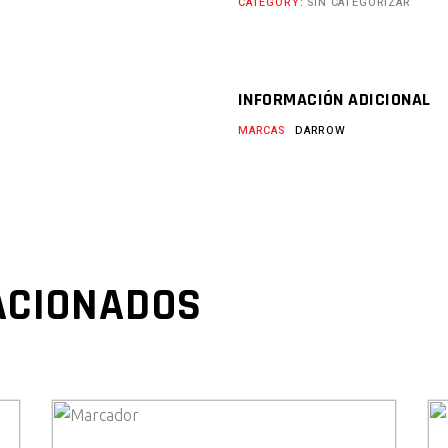
CATEGORY:
SIN CATEGORIZAR
INFORMACIÓN ADICIONAL
MARCAS
DARROW
ACIONADOS