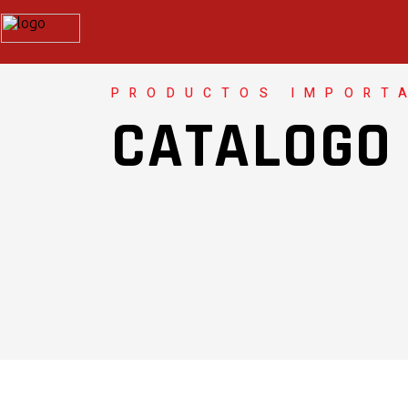
PRODUCTOS IMPORT
CATALOGO