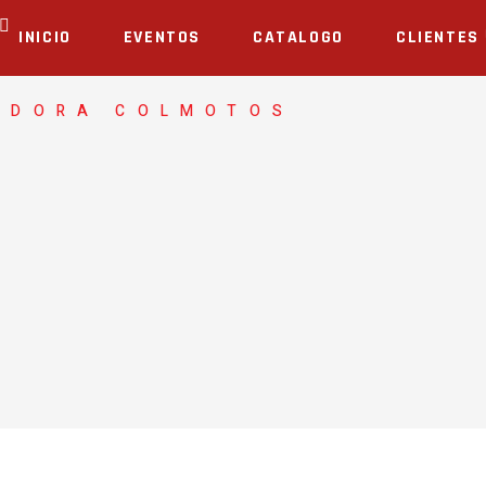
INICIO
EVENTOS
CATALOGO
CLIENTES
ADORA COLMOTOS