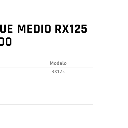
UE MEDIO RX125
DO
Modelo
RX125