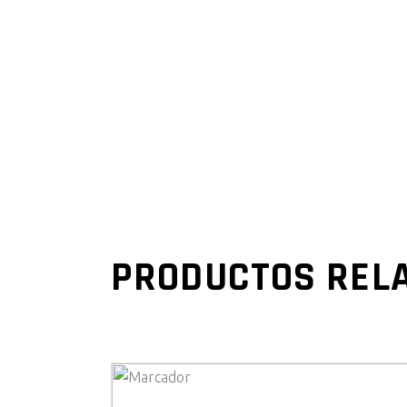
PRODUCTOS REL