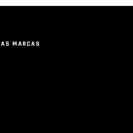
RAS MARCAS