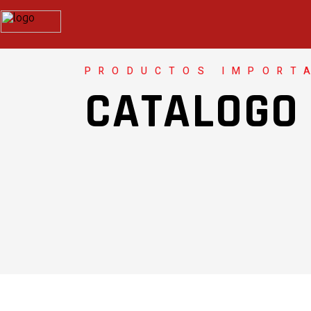
PRODUCTOS IMPORT
CATALOGO