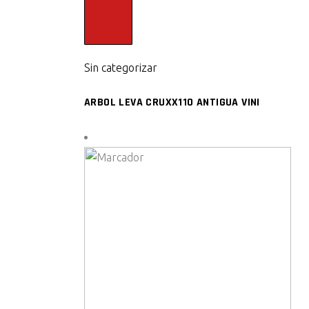
Sin categorizar
ARBOL LEVA CRUXX110 ANTIGUA VINI