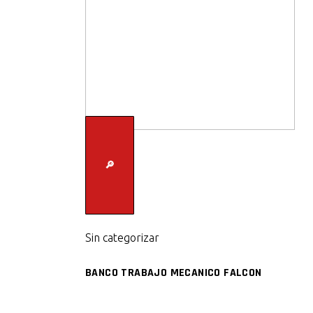
🔎
Sin categorizar
BANCO TRABAJO MECANICO FALCON