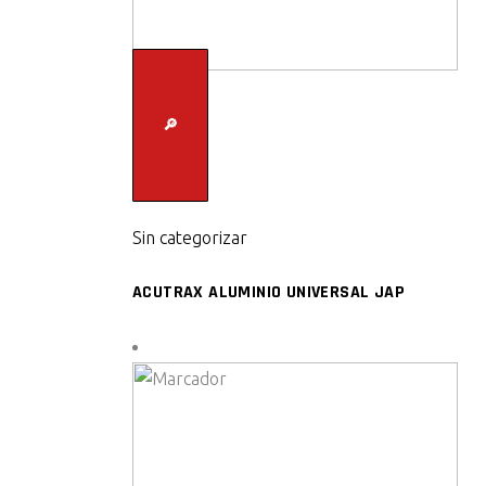
🔎
Sin categorizar
ACUTRAX ALUMINIO UNIVERSAL JAP