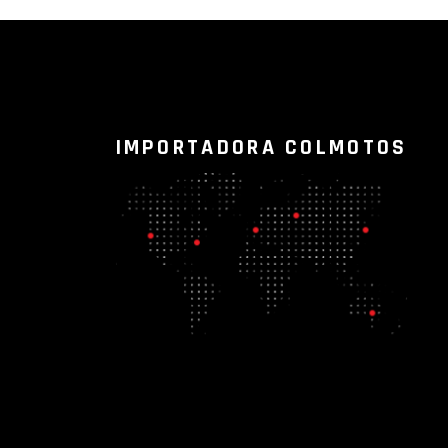
IMPORTADORA COLMOTOS