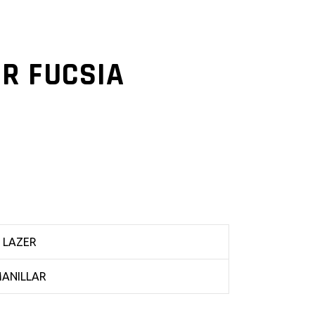
R FUCSIA
LAZER
ANILLAR