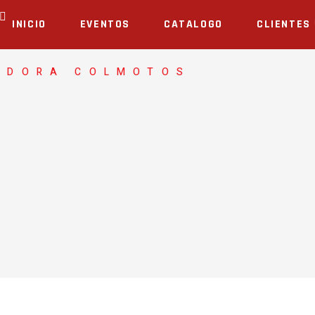
INICIO
EVENTOS
CATALOGO
CLIENTES
ADORA COLMOTOS