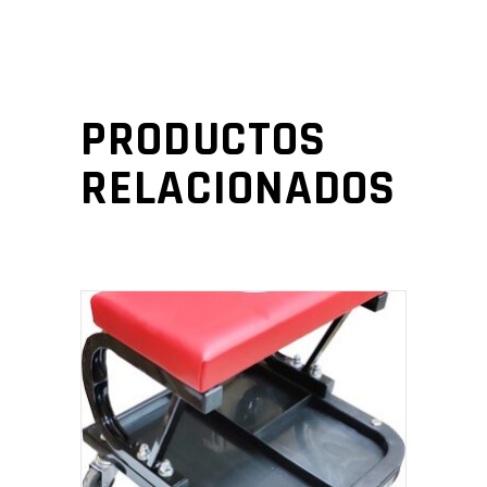
PRODUCTOS
RELACIONADOS