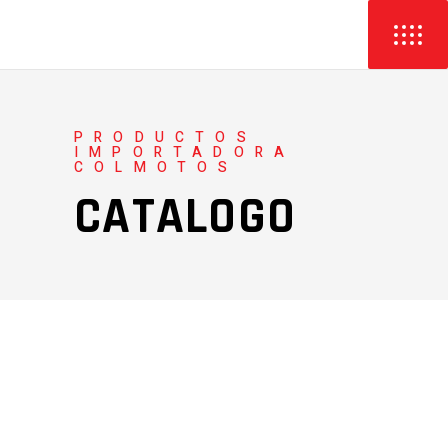
PRODUCTOS
IMPORTADORA
COLMOTOS
CATALOGO