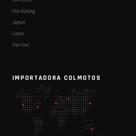
Vini Racing
Japan
Lazer
Darrow
IMPORTADORA COLMOTOS