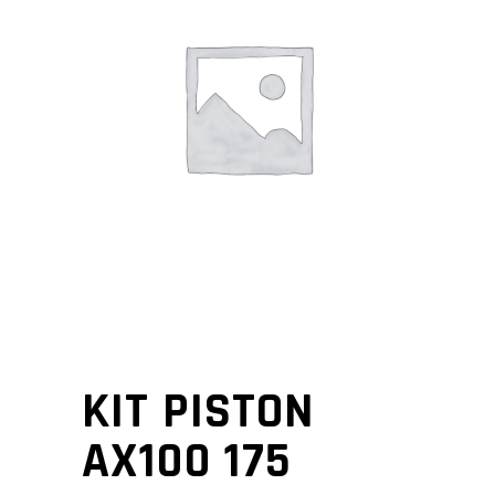
KIT PISTON
AX100 175