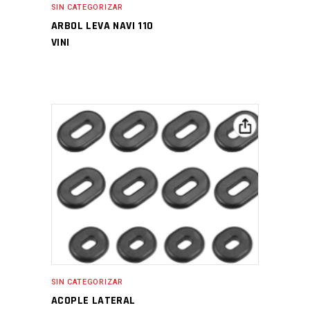
SIN CATEGORIZAR
ARBOL LEVA NAVI 110
VINI
SIN CATEGORIZAR
ACOPLE LATERAL