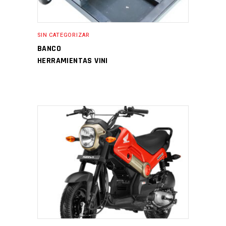
SIN CATEGORIZAR
BANCO
HERRAMIENTAS VINI