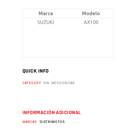
Marca
Modelo
SUZUKI
AX100
QUICK INFO
CATEGORY:
SIN CATEGORIZAR
INFORMACIÓN ADICIONAL
MARCAS
DISTRIMOTOS