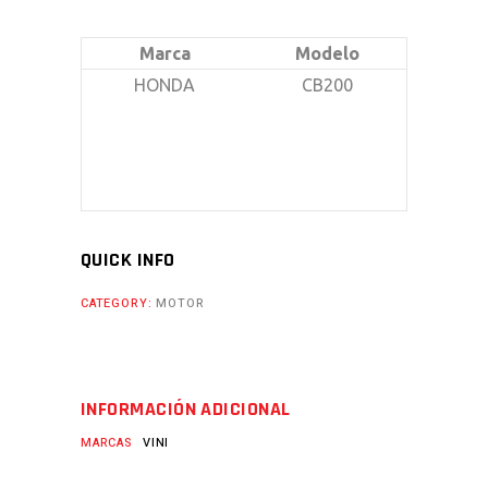
Marca
Modelo
HONDA
CB200
QUICK INFO
CATEGORY:
MOTOR
INFORMACIÓN ADICIONAL
MARCAS
VINI