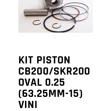
KIT PISTON
CB200/SKR200
OVAL 0.25
(63.25MM-15)
VINI