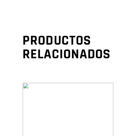
PRODUCTOS
RELACIONADOS