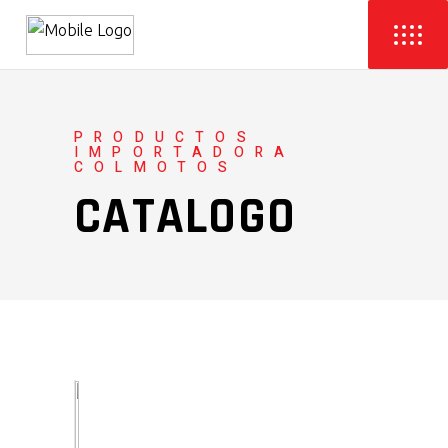
PRODUCTOS
IMPORTADORA
COLMOTOS
CATALOGO