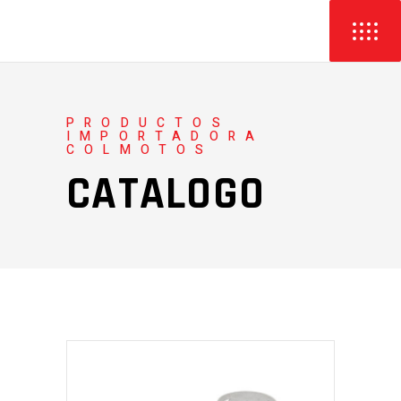
PRODUCTOS
IMPORTADORA
COLMOTOS
CATALOGO