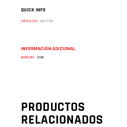
QUICK INFO
CATEGORY:
MOTOR
INFORMACIÓN ADICIONAL
MARCAS
VINI
PRODUCTOS
RELACIONADOS