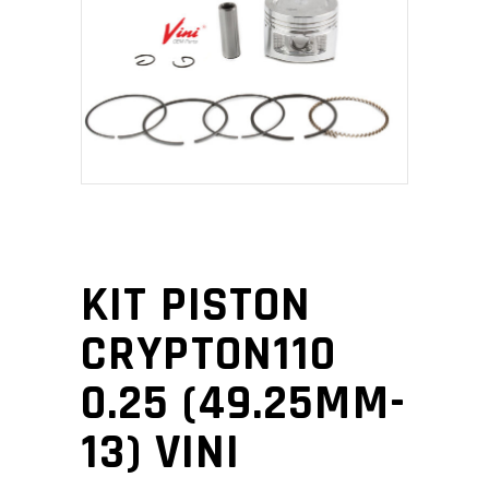
KIT PISTON
CRYPTON110
0.25 (49.25MM-
13) VINI