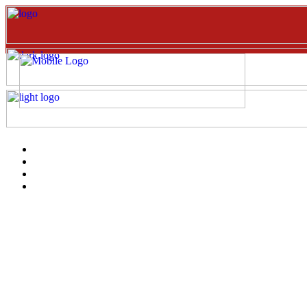
Inicio
EVENTOS
Catalogo
clientes