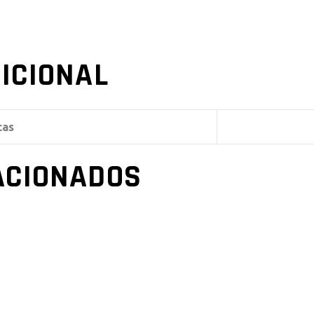
ICIONAL
cas
ACIONADOS