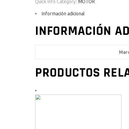
Quick Info
Category:
MOTOR
Información adicional
INFORMACIÓN AD
Mar
PRODUCTOS REL