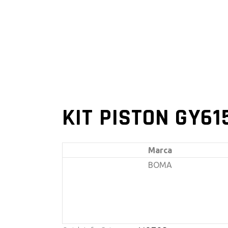
KIT PISTON GY61
Marca
BOMA