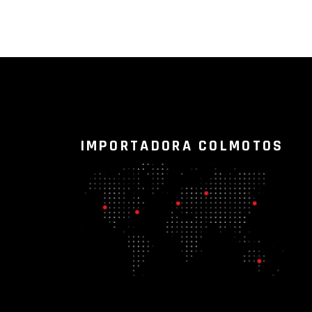
IMPORTADORA COLMOTOS