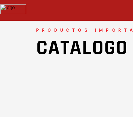
PRODUCTOS IMPORT
CATALOGO