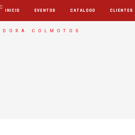
INICIO
EVENTOS
CATALOGO
CLIENTES
ADORA COLMOTOS