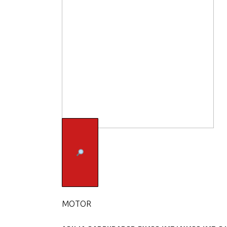
MOTOR