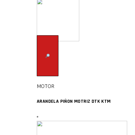
MOTOR
ARANDELA PIÑON MOTRIZ DTK KTM