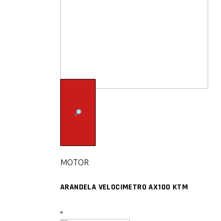
MOTOR
ARANDELA VELOCIMETRO AX100 KTM