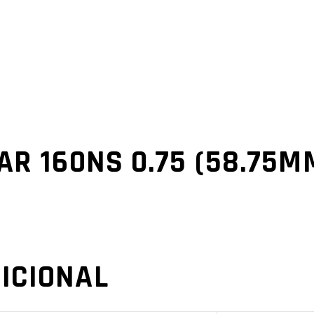
AR 160NS 0.75 (58.75MM
ICIONAL