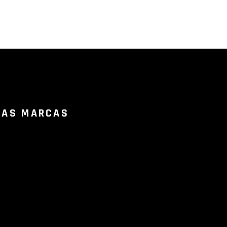
RAS MARCAS