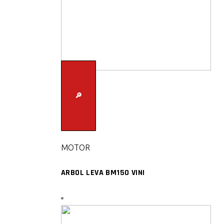
🔎
MOTOR
ARBOL LEVA BM150 VINI