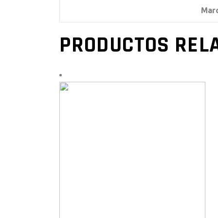
Mar
PRODUCTOS REL