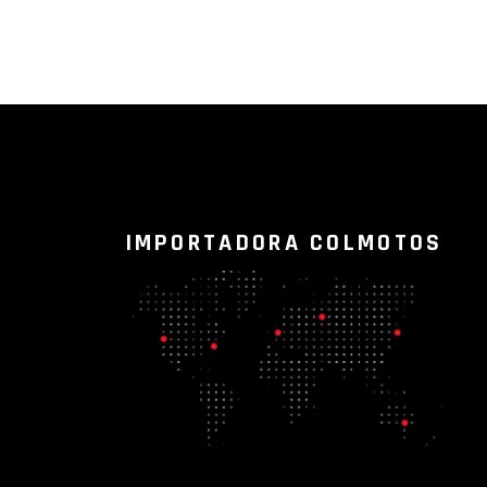
IMPORTADORA COLMOTOS