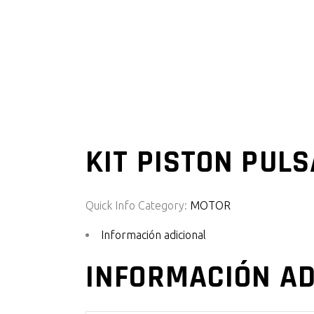
KIT PISTON PULS
Quick Info
Category:
MOTOR
Información adicional
INFORMACIÓN AD