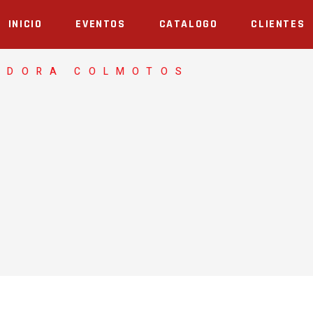
INICIO
EVENTOS
CATALOGO
CLIENTES
ADORA COLMOTOS