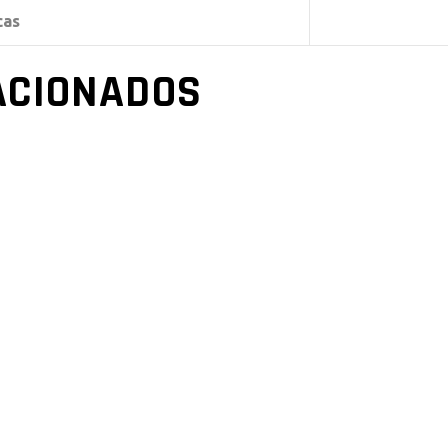
cas
ACIONADOS