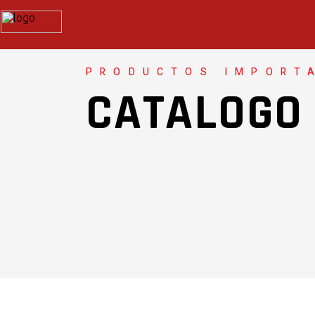
PRODUCTOS IMPORT
CATALOGO