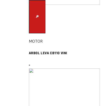
🔎
MOTOR
ARBOL LEVA CB110 VINI