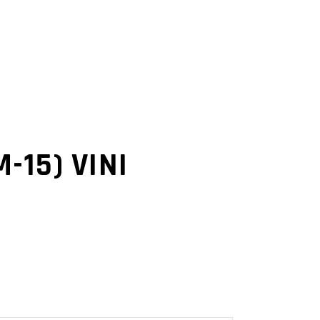
-15) VINI