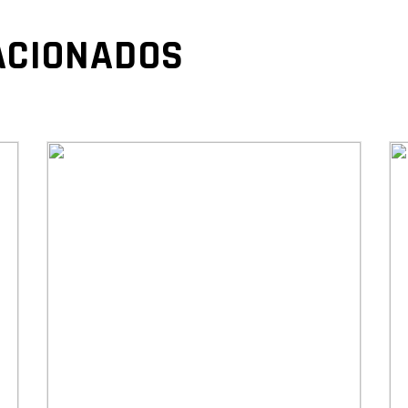
ACIONADOS