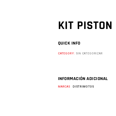
KIT PISTON 
QUICK INFO
CATEGORY:
SIN CATEGORIZAR
INFORMACIÓN ADICIONAL
MARCAS
DISTRIMOTOS