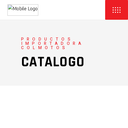
PRODUCTOS
IMPORTADORA
COLMOTOS
CATALOGO