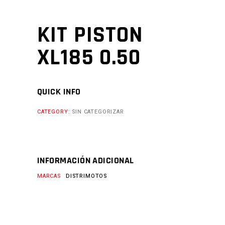
KIT PISTON
XL185 0.50
QUICK INFO
CATEGORY:
SIN CATEGORIZAR
INFORMACIÓN ADICIONAL
MARCAS
DISTRIMOTOS