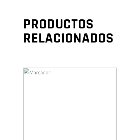
PRODUCTOS
RELACIONADOS