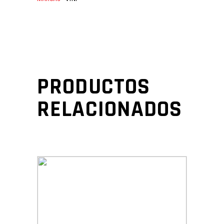
PRODUCTOS
RELACIONADOS