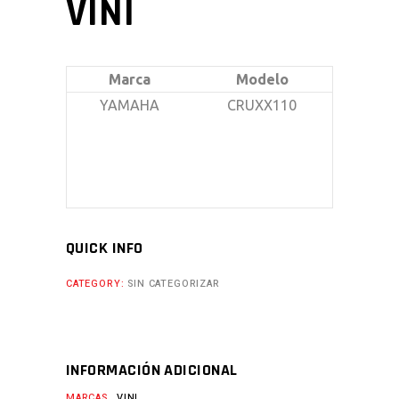
VINI
Marca
Modelo
YAMAHA
CRUXX110
QUICK INFO
CATEGORY:
SIN CATEGORIZAR
INFORMACIÓN ADICIONAL
MARCAS
VINI