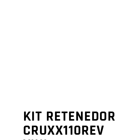
KIT RETENEDOR
CRUXX110REV