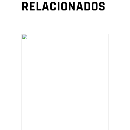
RELACIONADOS