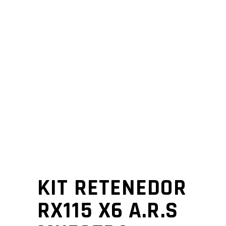
KIT RETENEDOR
RX115 X6 A.R.S