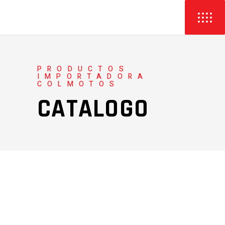
PRODUCTOS
IMPORTADORA
COLMOTOS
CATALOGO