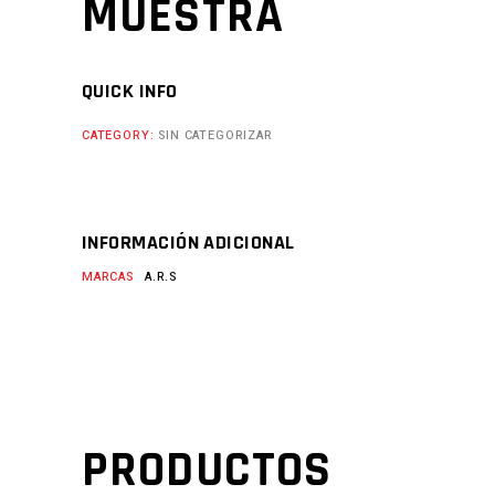
MUESTRA
QUICK INFO
CATEGORY:
SIN CATEGORIZAR
INFORMACIÓN ADICIONAL
MARCAS
A.R.S
PRODUCTOS