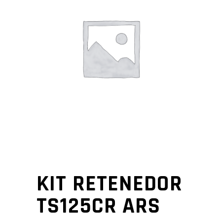
KIT RETENEDOR
TS125CR ARS