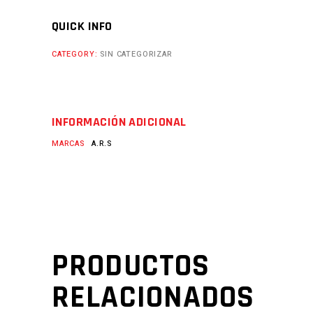
QUICK INFO
CATEGORY:
SIN CATEGORIZAR
INFORMACIÓN ADICIONAL
MARCAS
A.R.S
PRODUCTOS
RELACIONADOS