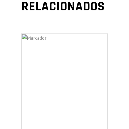
RELACIONADOS