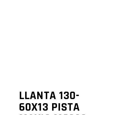
LLANTA 130-
60X13 PISTA