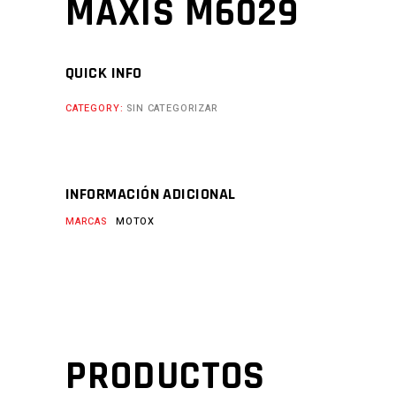
MAXIS M6029
QUICK INFO
CATEGORY:
SIN CATEGORIZAR
INFORMACIÓN ADICIONAL
MARCAS
MOTOX
PRODUCTOS