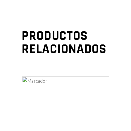
PRODUCTOS
RELACIONADOS