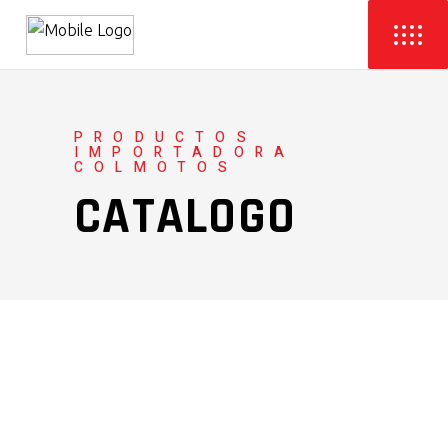
PRODUCTOS
IMPORTADORA
COLMOTOS
CATALOGO