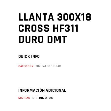
LLANTA 300X18
CROSS HF311
DURO DMT
QUICK INFO
CATEGORY:
SIN CATEGORIZAR
INFORMACIÓN ADICIONAL
MARCAS
DISTRIMOTOS