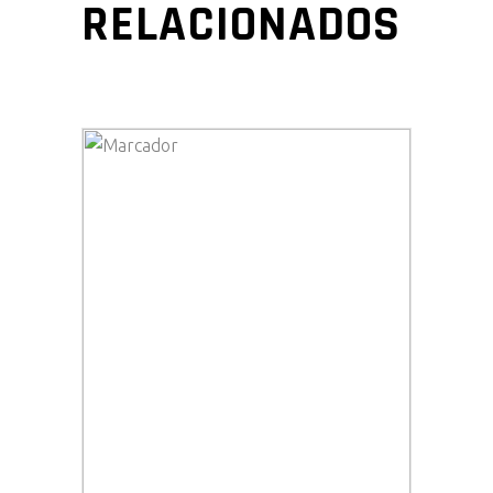
RELACIONADOS