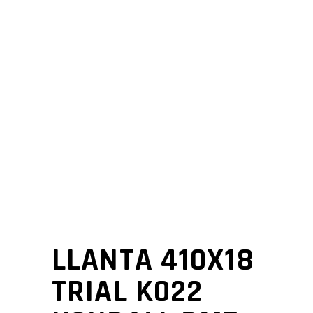
LLANTA 410X18
TRIAL K022