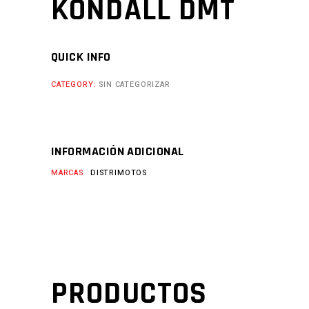
KONDALL DMT
QUICK INFO
CATEGORY:
SIN CATEGORIZAR
INFORMACIÓN ADICIONAL
MARCAS
DISTRIMOTOS
PRODUCTOS