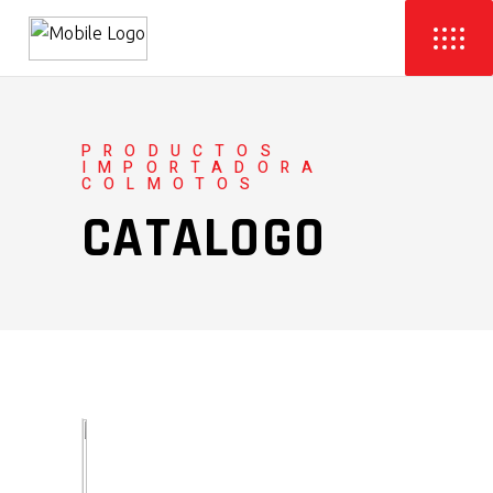
PRODUCTOS
IMPORTADORA
COLMOTOS
CATALOGO