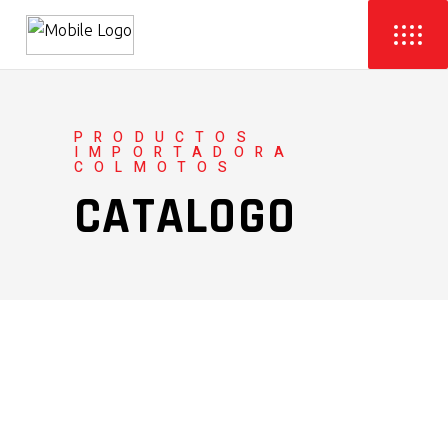
PRODUCTOS
IMPORTADORA
COLMOTOS
CATALOGO