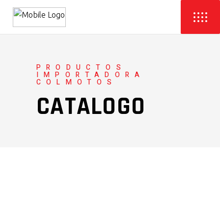
PRODUCTOS
IMPORTADORA
COLMOTOS
CATALOGO