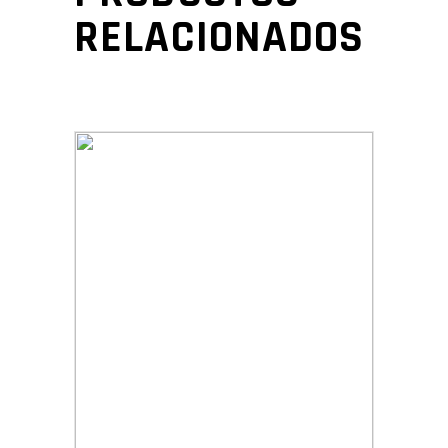
RELACIONADOS