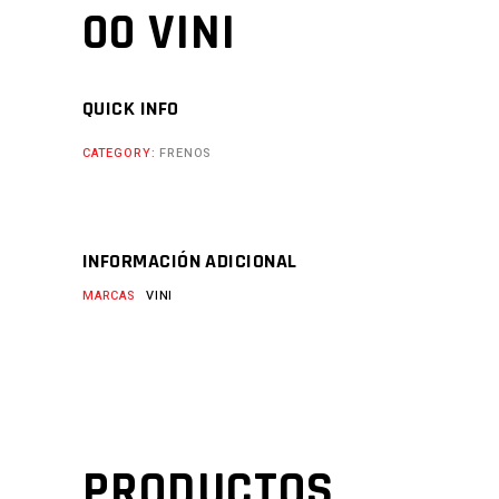
00 VINI
QUICK INFO
CATEGORY:
FRENOS
INFORMACIÓN ADICIONAL
MARCAS
VINI
PRODUCTOS