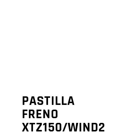
PASTILLA
FRENO
XTZ150/WIND2