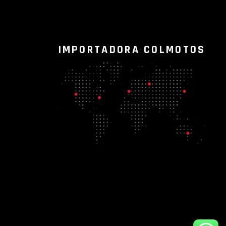
IMPORTADORA COLMOTOS