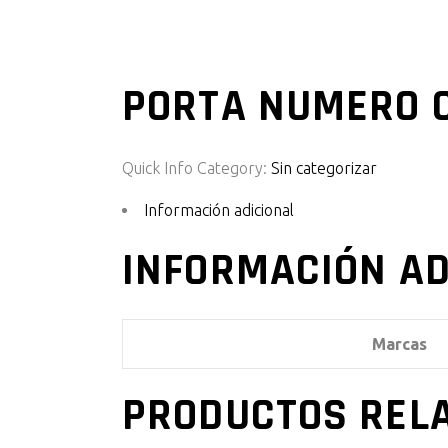
PORTA NUMERO C
Quick Info
Category:
Sin categorizar
Información adicional
INFORMACIÓN AD
Marcas
PRODUCTOS REL