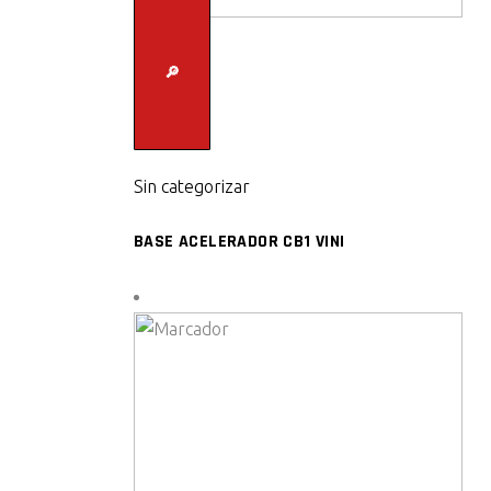
🔎
Sin categorizar
BASE ACELERADOR CB1 VINI