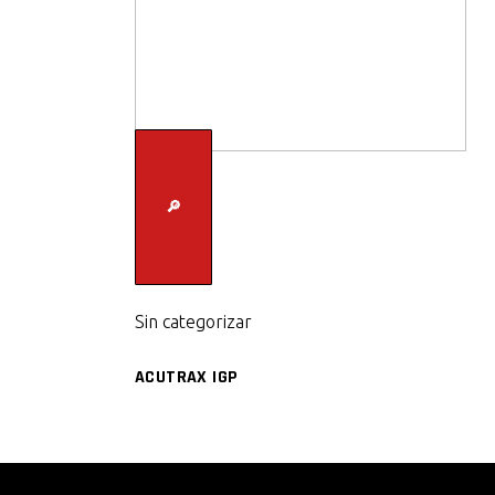
🔎
Sin categorizar
ACUTRAX IGP