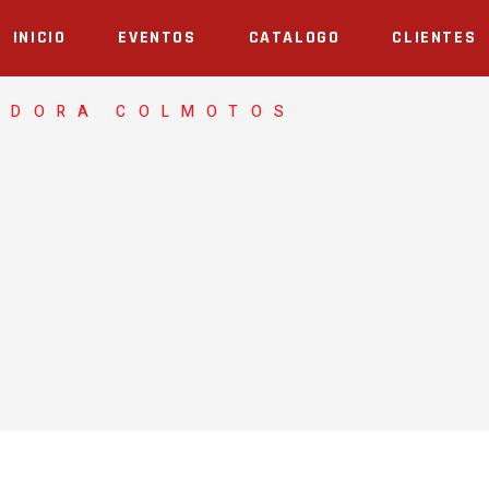
INICIO
EVENTOS
CATALOGO
CLIENTES
ADORA COLMOTOS