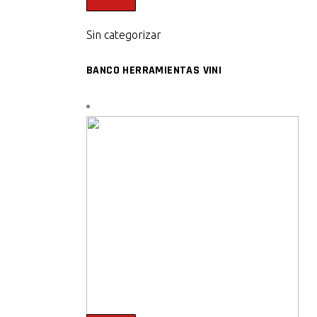
Sin categorizar
BANCO HERRAMIENTAS VINI