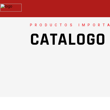
PRODUCTOS IMPORT
CATALOGO