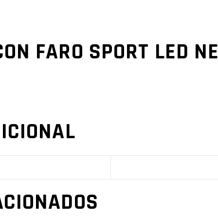
ON FARO SPORT LED N
ICIONAL
ACIONADOS