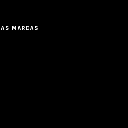
RAS MARCAS