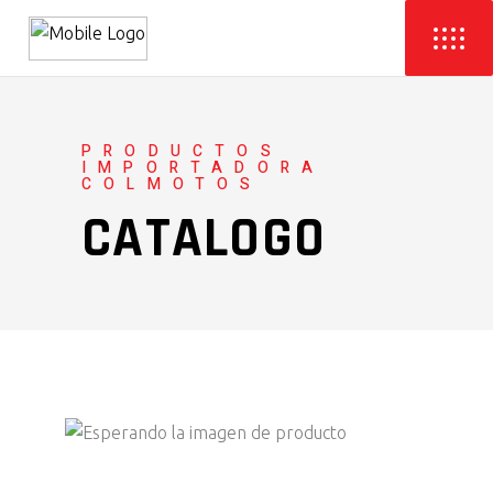
PRODUCTOS
IMPORTADORA
COLMOTOS
CATALOGO