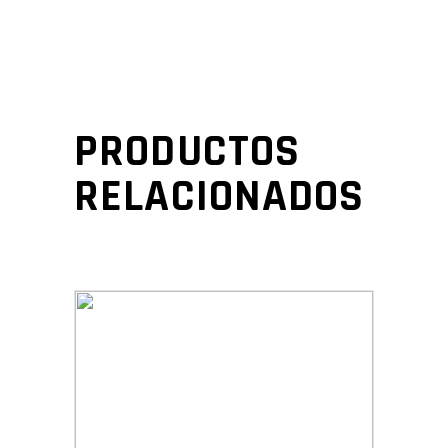
PRODUCTOS
RELACIONADOS