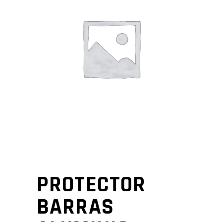
PROTECTOR
BARRAS