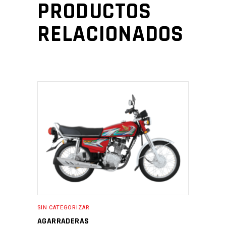
PRODUCTOS
RELACIONADOS
SIN CATEGORIZAR
AGARRADERAS