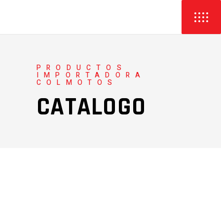
PRODUCTOS
IMPORTADORA
COLMOTOS
CATALOGO