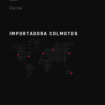
Darrow
IMPORTADORA COLMOTOS