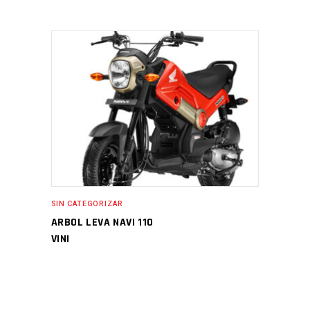
SIN CATEGORIZAR
ARBOL LEVA NAVI 110
VINI