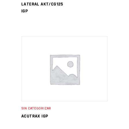
LATERAL AKT/CG125
IGP
SIN CATEGORIZAR
ACUTRAX IGP