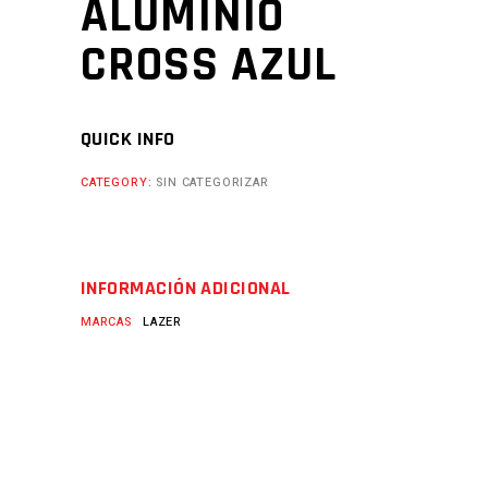
ALUMINIO
CROSS AZUL
QUICK INFO
CATEGORY:
SIN CATEGORIZAR
INFORMACIÓN ADICIONAL
MARCAS
LAZER