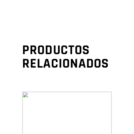
PRODUCTOS
RELACIONADOS