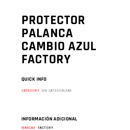
PROTECTOR
PALANCA
CAMBIO AZUL
FACTORY
QUICK INFO
CATEGORY:
SIN CATEGORIZAR
INFORMACIÓN ADICIONAL
MARCAS
FACTORY