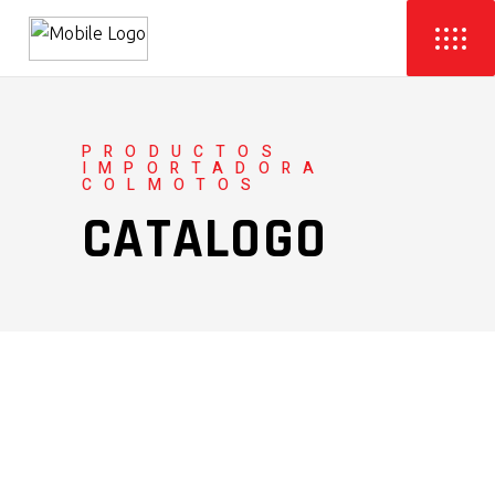
PRODUCTOS
IMPORTADORA
COLMOTOS
CATALOGO