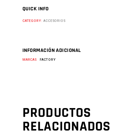
QUICK INFO
CATEGORY:
ACCESORIOS
INFORMACIÓN ADICIONAL
MARCAS
FACTORY
PRODUCTOS
RELACIONADOS