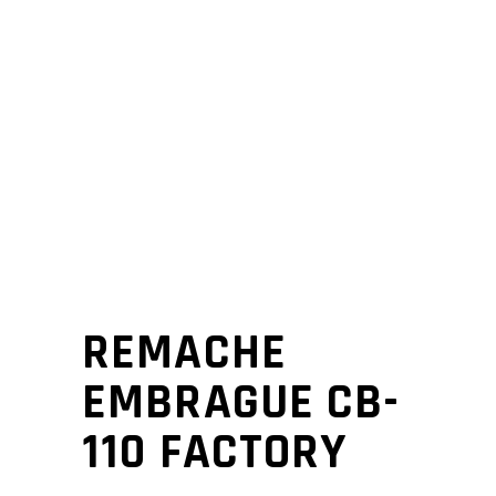
REMACHE
EMBRAGUE CB-
110 FACTORY