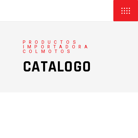
PRODUCTOS
IMPORTADORA
COLMOTOS
CATALOGO