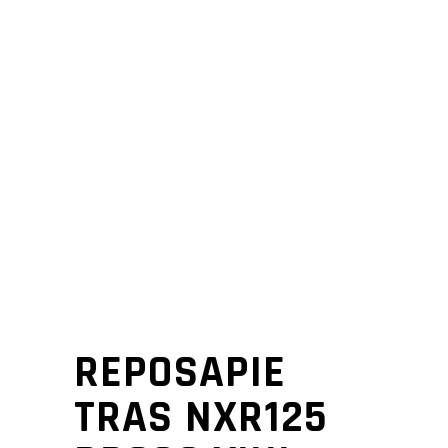
REPOSAPIE
TRAS NXR125