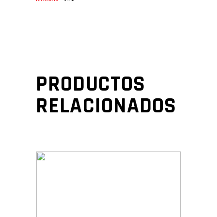
PRODUCTOS
RELACIONADOS