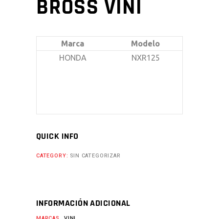
BROSS VINI
Marca
Modelo
HONDA
NXR125
QUICK INFO
CATEGORY:
SIN CATEGORIZAR
INFORMACIÓN ADICIONAL
MARCAS
VINI