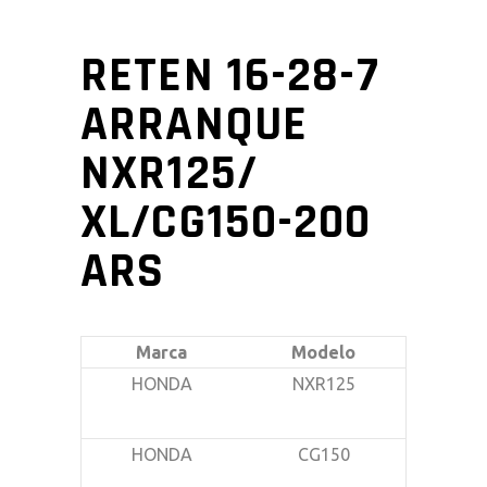
RETEN 16-28-7
ARRANQUE
NXR125/
XL/CG150-200
ARS
Marca
Modelo
HONDA
NXR125
HONDA
CG150