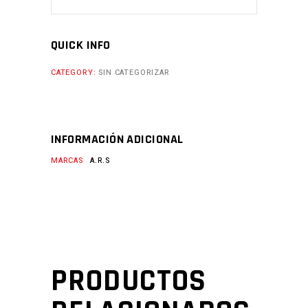
QUICK INFO
CATEGORY:
SIN CATEGORIZAR
INFORMACIÓN ADICIONAL
MARCAS
A.R.S
PRODUCTOS