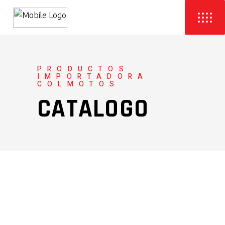
PRODUCTOS
IMPORTADORA
COLMOTOS
CATALOGO