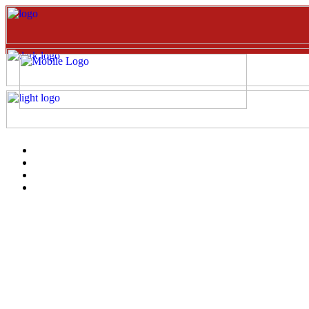
Inicio
EVENTOS
Catalogo
clientes