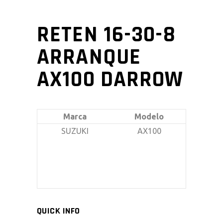
RETEN 16-30-8
ARRANQUE
AX100 DARROW
Marca
Modelo
SUZUKI
AX100
QUICK INFO