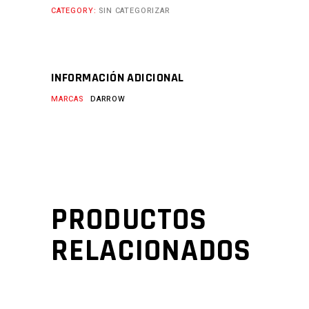
CATEGORY:
SIN CATEGORIZAR
INFORMACIÓN ADICIONAL
MARCAS
DARROW
PRODUCTOS
RELACIONADOS