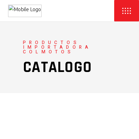
PRODUCTOS
IMPORTADORA
COLMOTOS
CATALOGO