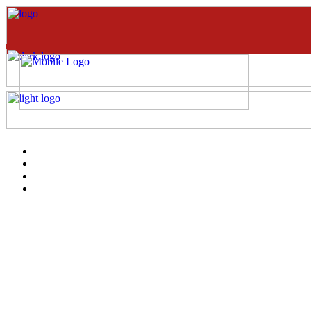
Inicio
EVENTOS
Catalogo
clientes