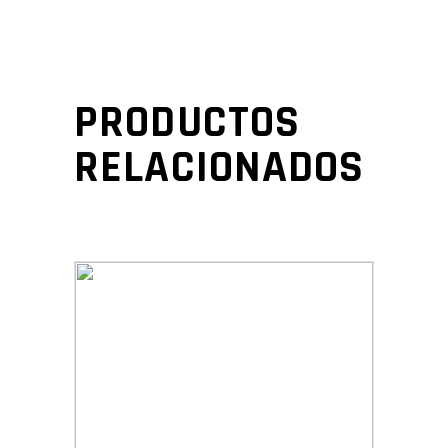
PRODUCTOS
RELACIONADOS