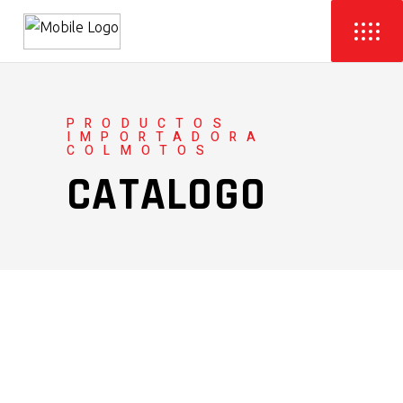
PRODUCTOS
IMPORTADORA
COLMOTOS
CATALOGO