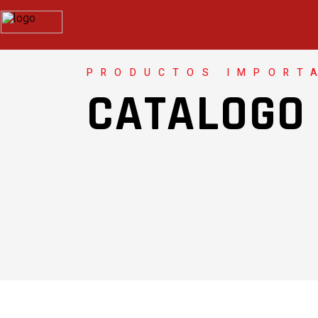
PRODUCTOS IMPORT
CATALOGO