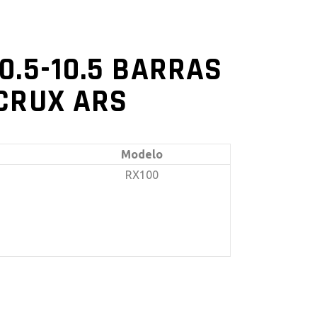
0.5-10.5 BARRAS
/CRUX ARS
Modelo
RX100