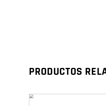
PRODUCTOS REL