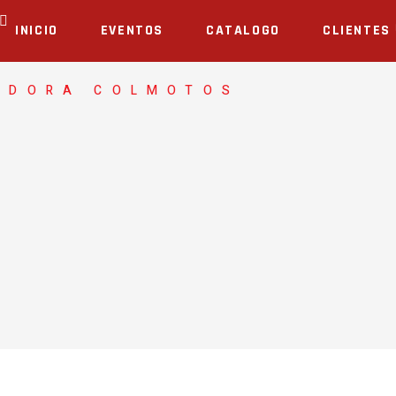
INICIO
EVENTOS
CATALOGO
CLIENTES
ADORA COLMOTOS