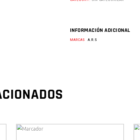
INFORMACIÓN ADICIONAL
MARCAS
A.R.S
ACIONADOS