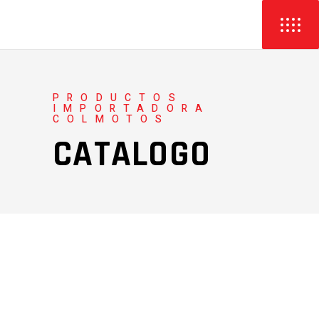
PRODUCTOS
IMPORTADORA
COLMOTOS
CATALOGO