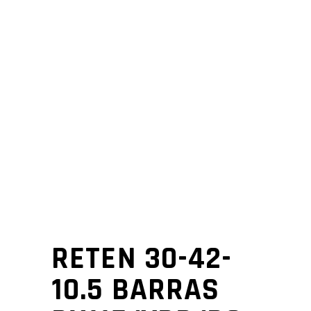
RETEN 30-42-
10.5 BARRAS