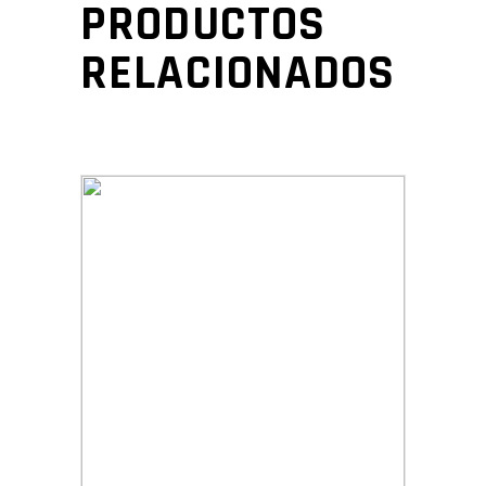
PRODUCTOS
RELACIONADOS