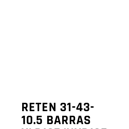
RETEN 31-43-
10.5 BARRAS