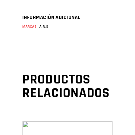
INFORMACIÓN ADICIONAL
MARCAS
A.R.S
PRODUCTOS
RELACIONADOS