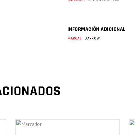
INFORMACIÓN ADICIONAL
MARCAS
DARROW
ACIONADOS