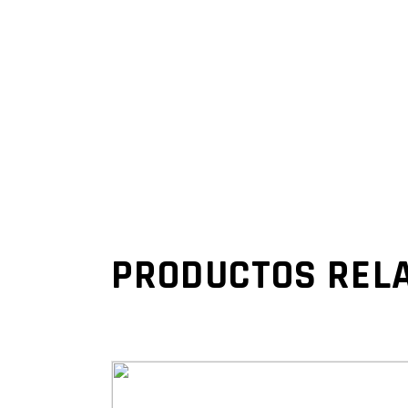
PRODUCTOS REL