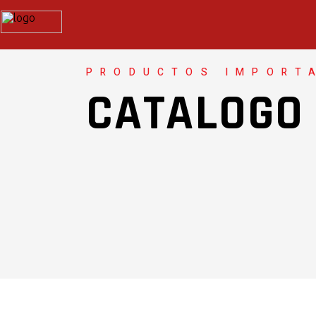
PRODUCTOS IMPORT
CATALOGO