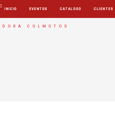
INICIO
EVENTOS
CATALOGO
CLIENTES
ADORA COLMOTOS