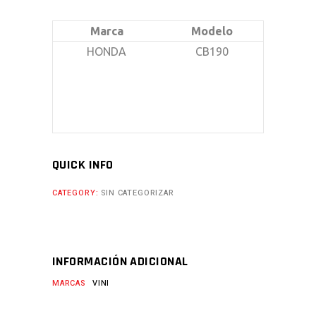
Marca
Modelo
HONDA
CB190
QUICK INFO
CATEGORY:
SIN CATEGORIZAR
INFORMACIÓN ADICIONAL
MARCAS
VINI