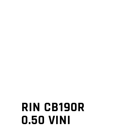
RIN CB190R
0.50 VINI