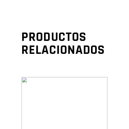
PRODUCTOS
RELACIONADOS