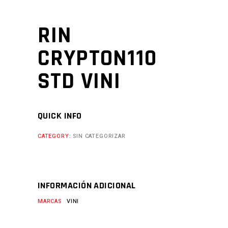
RIN
CRYPTON110
STD VINI
QUICK INFO
CATEGORY:
SIN CATEGORIZAR
INFORMACIÓN ADICIONAL
MARCAS
VINI