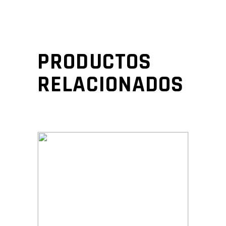
PRODUCTOS
RELACIONADOS