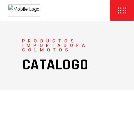
PRODUCTOS
IMPORTADORA
COLMOTOS
CATALOGO