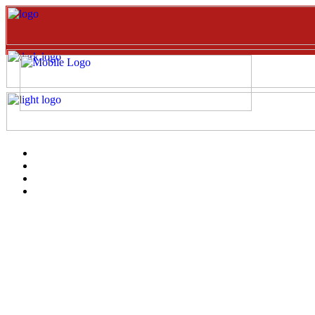
Inicio
EVENTOS
Catalogo
clientes