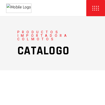
PRODUCTOS
IMPORTADORA
COLMOTOS
CATALOGO