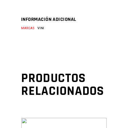
INFORMACIÓN ADICIONAL
MARCAS
VINI
PRODUCTOS
RELACIONADOS