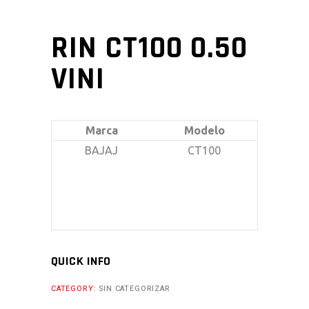
RIN CT100 0.50
VINI
Marca
Modelo
BAJAJ
CT100
QUICK INFO
CATEGORY:
SIN CATEGORIZAR