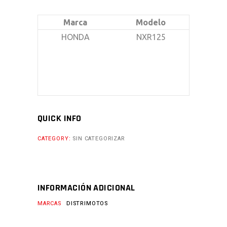
Marca
Modelo
HONDA
NXR125
QUICK INFO
CATEGORY:
SIN CATEGORIZAR
INFORMACIÓN ADICIONAL
MARCAS
DISTRIMOTOS