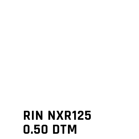
RIN NXR125
0.50 DTM