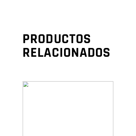
PRODUCTOS
RELACIONADOS