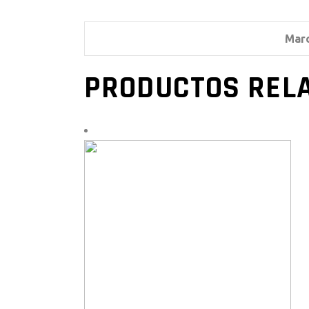
Mar
PRODUCTOS REL