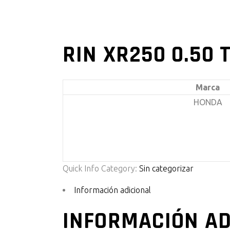
RIN XR250 0.50 
Marca
HONDA
Quick Info
Category:
Sin categorizar
Información adicional
INFORMACIÓN AD