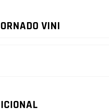
TORNADO VINI
ICIONAL