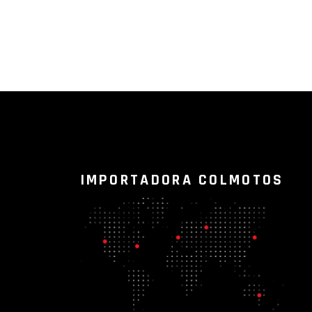
IMPORTADORA COLMOTOS