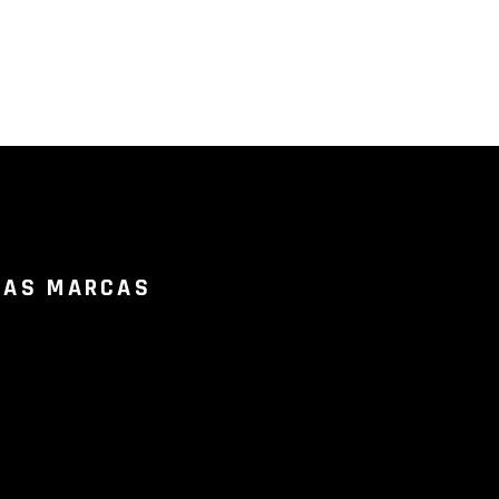
RAS MARCAS