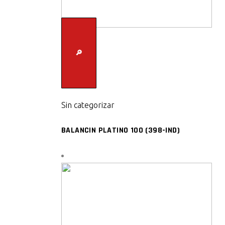
🔎
Sin categorizar
BALANCIN PLATINO 100 (398-IND)