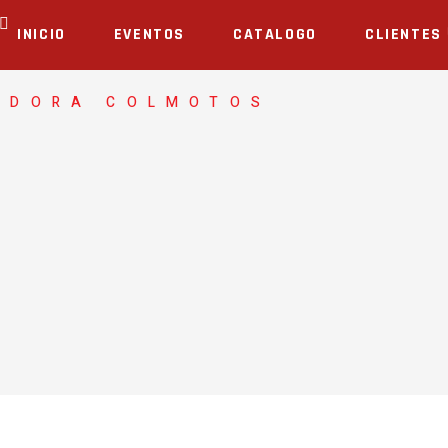
INICIO
EVENTOS
CATALOGO
CLIENTES
ADORA COLMOTOS