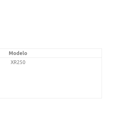
Modelo
XR250