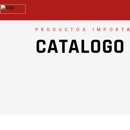
PRODUCTOS IMPORT
CATALOGO