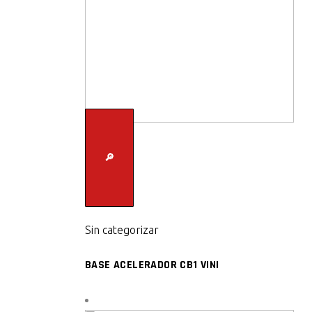
🔎
Sin categorizar
BASE ACELERADOR CB1 VINI