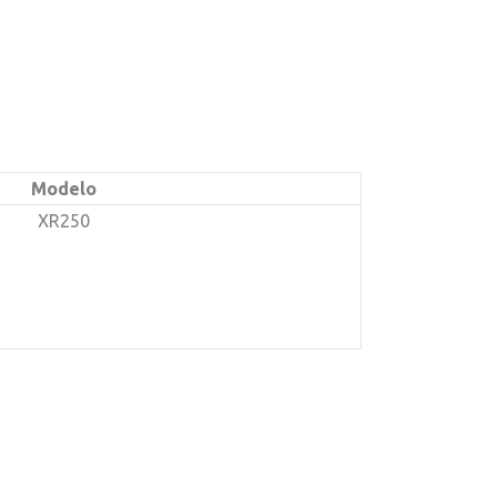
Modelo
XR250