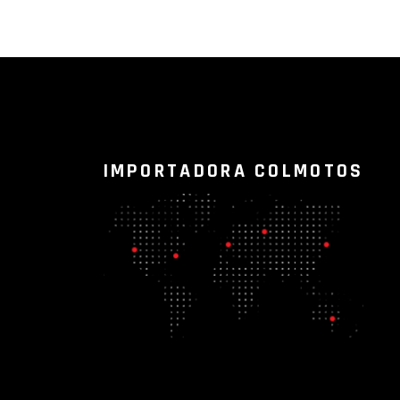
IMPORTADORA COLMOTOS