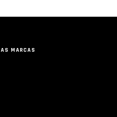
RAS MARCAS