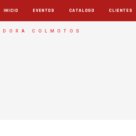
INICIO
EVENTOS
CATALOGO
CLIENTES
ADORA COLMOTOS