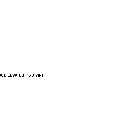
OL LEVA CBF150 VINI