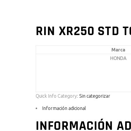
RIN XR250 STD 
Marca
HONDA
Quick Info
Category:
Sin categorizar
Información adicional
INFORMACIÓN AD