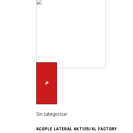
🔎
Sin categorizar
ACOPLE LATERAL AKT125/XL FACTORY