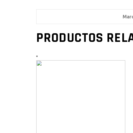
Mar
PRODUCTOS REL