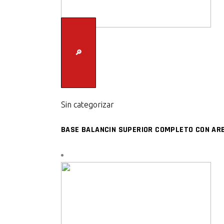
🔎
Sin categorizar
BASE BALANCIN SUPERIOR COMPLETO CON ARB