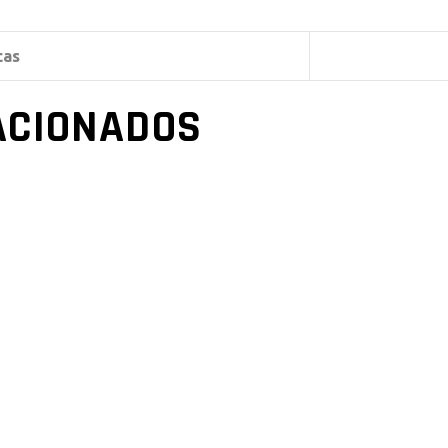
cas
ACIONADOS