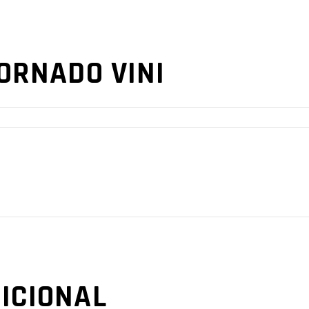
TORNADO VINI
ICIONAL