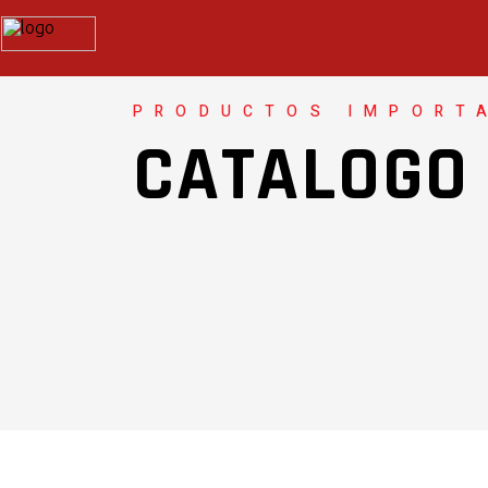
PRODUCTOS IMPORT
CATALOGO