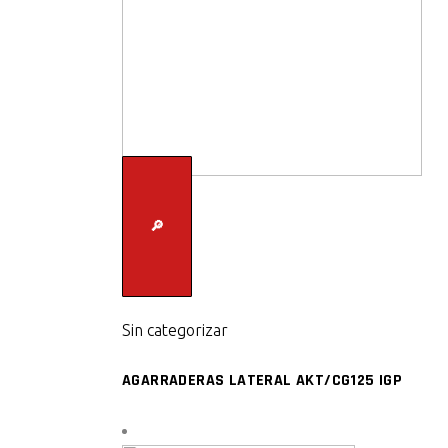
🔎
Sin categorizar
AGARRADERAS LATERAL AKT/CG125 IGP