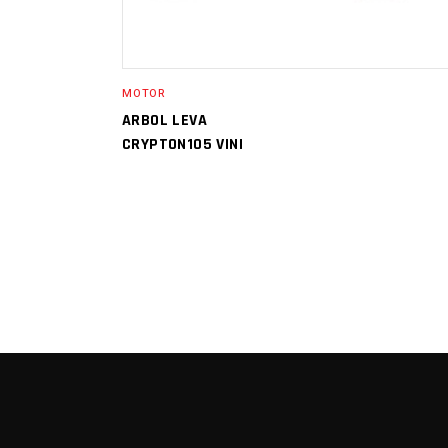
MOTOR
ARBOL LEVA
CRYPTON105 VINI