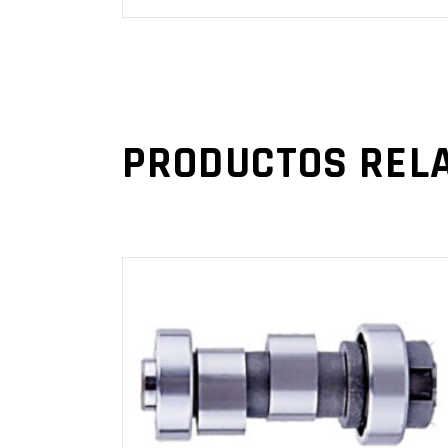
PRODUCTOS REL