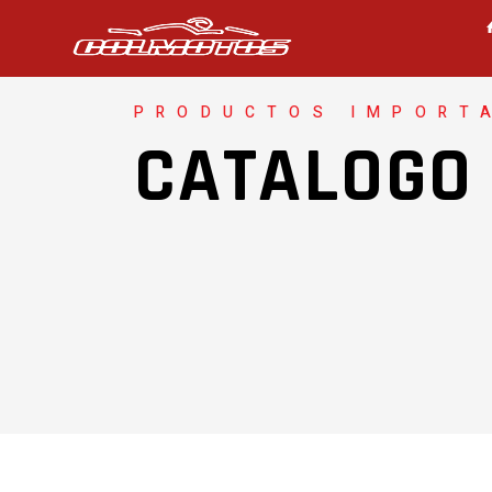
PRODUCTOS IMPORT
CATALOGO