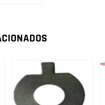
ACIONADOS