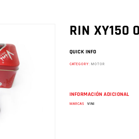
RIN XY150 0
QUICK INFO
CATEGORY:
MOTOR
INFORMACIÓN ADICIONAL
MARCAS
VINI