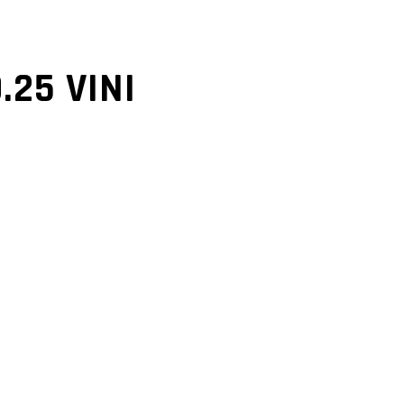
.25 VINI