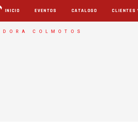
INICIO
EVENTOS
CATALOGO
CLIENTES
ADORA COLMOTOS