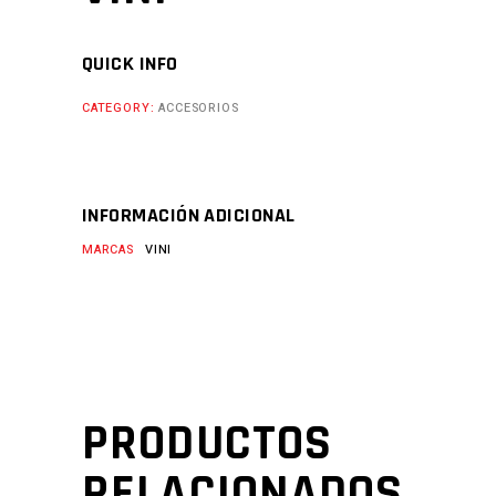
QUICK INFO
CATEGORY:
ACCESORIOS
INFORMACIÓN ADICIONAL
MARCAS
VINI
PRODUCTOS
RELACIONADOS