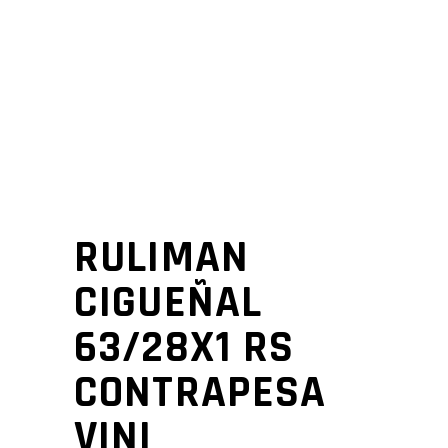
RULIMAN
CIGUEÑAL
63/28X1 RS
CONTRAPESA
VINI