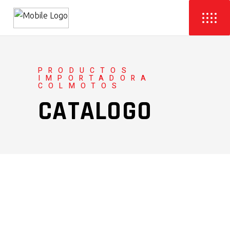
PRODUCTOS
IMPORTADORA
COLMOTOS
CATALOGO