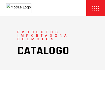
PRODUCTOS
IMPORTADORA
COLMOTOS
CATALOGO