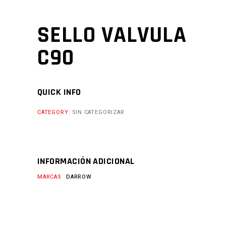
SELLO VALVULA
C90
QUICK INFO
CATEGORY:
SIN CATEGORIZAR
INFORMACIÓN ADICIONAL
MARCAS
DARROW