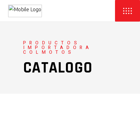
PRODUCTOS
IMPORTADORA
COLMOTOS
CATALOGO