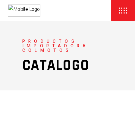
PRODUCTOS
IMPORTADORA
COLMOTOS
CATALOGO